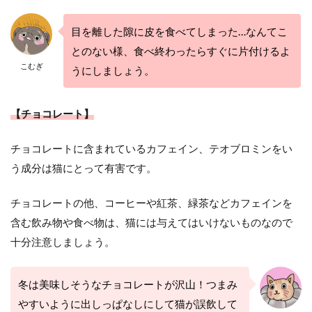
目を離した隙に皮を食べてしまった…なんてこ
とのない様、食べ終わったらすぐに片付けるよ
こむぎ
うにしましょう。
【チョコレート】
チョコレートに含まれているカフェイン、テオブロミンをい
う成分は猫にとって有害です。
チョコレートの他、コーヒーや紅茶、緑茶などカフェインを
含む飲み物や食べ物は、猫には与えてはいけないものなので
十分注意しましょう。
冬は美味しそうなチョコレートが沢山！つまみ
やすいように出しっぱなしにして猫が誤飲して