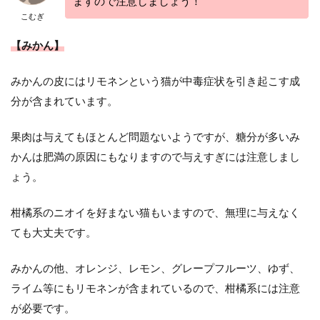
ますので注意しましょう！
こむぎ
【みかん】
みかんの皮にはリモネンという猫が中毒症状を引き起こす成
分が含まれています。
果肉は与えてもほとんど問題ないようですが、糖分が多いみ
かんは肥満の原因にもなりますので与えすぎには注意しまし
ょう。
柑橘系のニオイを好まない猫もいますので、無理に与えなく
ても大丈夫です。
みかんの他、オレンジ、レモン、グレープフルーツ、ゆず、
ライム等にもリモネンが含まれているので、柑橘系には注意
が必要です。