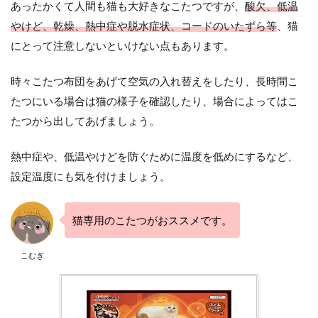
あったかくて人間も猫も大好きなこたつですが、
酸欠、低温
やけど、乾燥、熱中症や脱水症状、コードのいたずら等
、猫
にとって注意しないといけない点もあります。
時々こたつ布団をあげて空気の入れ替えをしたり、長時間こ
たつにいる場合は猫の様子を確認したり、場合によってはこ
たつから出してあげましょう。
熱中症や、低温やけどを防ぐために温度を低めにするなど、
設定温度にも気を付けましょう。
猫専用のこたつがおススメです。
こむぎ