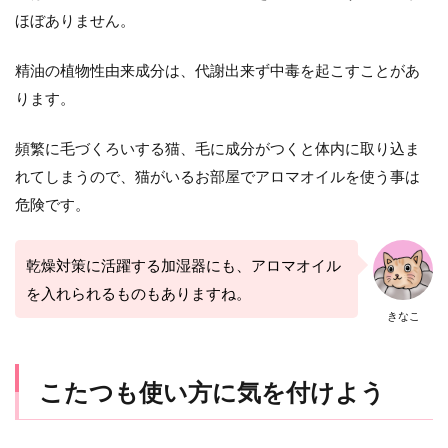
ほぼありません。
精油の植物性由来成分は、代謝出来ず中毒を起こすことがあ
ります。
頻繁に毛づくろいする猫、毛に成分がつくと体内に取り込ま
れてしまうので、猫がいるお部屋でアロマオイルを使う事は
危険です。
乾燥対策に活躍する加湿器にも、アロマオイル
を入れられるものもありますね。
きなこ
こたつも使い方に気を付けよう