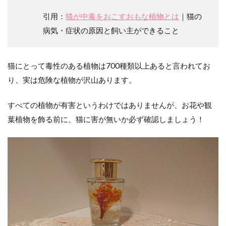
引用：
猫が中毒をおこすおもな植物とは
｜猫の
病気・症状の原因と飼い主ができること
猫にとって毒性のある植物は700種類以上あると言われてお
り、実は危険な植物が沢山あります。
すべての植物が有害というわけではありませんが、お花や観
葉植物を飾る前に、猫に害が無いか必ず確認しましょう！