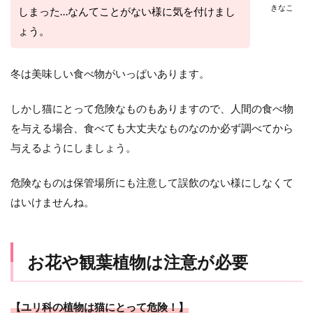
きなこ
しまった…なんてことがない様に気を付けまし
ょう。
冬は美味しい食べ物がいっぱいあります。
しかし猫にとって危険なものもありますので、人間の食べ物
を与える場合、食べても大丈夫なものなのか必ず調べてから
与えるようにしましょう。
危険なものは保管場所にも注意して誤飲のない様にしなくて
はいけませんね。
お花や観葉植物は注意が必要
【ユリ科の植物は猫にとって危険！】