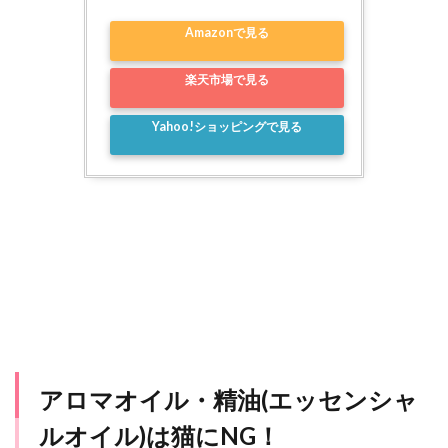
Amazonで見る
楽天市場で見る
Yahoo!ショッピングで見る
アロマオイル・精油(エッセンシャ
ルオイル)は猫にNG！