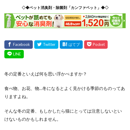
◇◆ペット消臭剤・除菌剤「カンファペット」◆◇
冬の定番といえば何を思い浮かべますか？
食べ物、お花、物…冬になるとよく見かける季節のものってあ
りますよね。
そんな冬の定番、もしかしたら猫にとっては注意しないとい
けないものかもしれません。