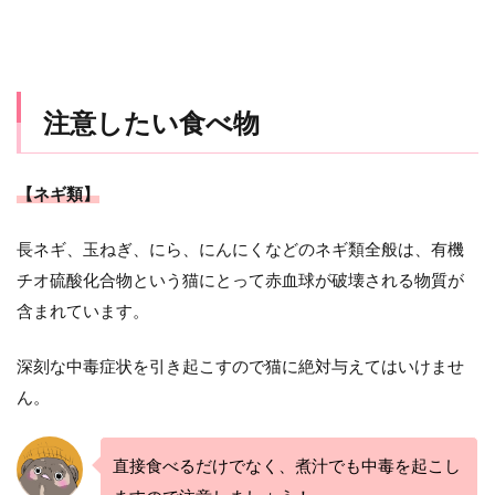
注意したい食べ物
【ネギ類】
長ネギ、玉ねぎ、にら、にんにくなどのネギ類全般は、有機
チオ硫酸化合物という猫にとって赤血球が破壊される物質が
含まれています。
深刻な中毒症状を引き起こすので猫に絶対与えてはいけませ
ん。
直接食べるだけでなく、煮汁でも中毒を起こし