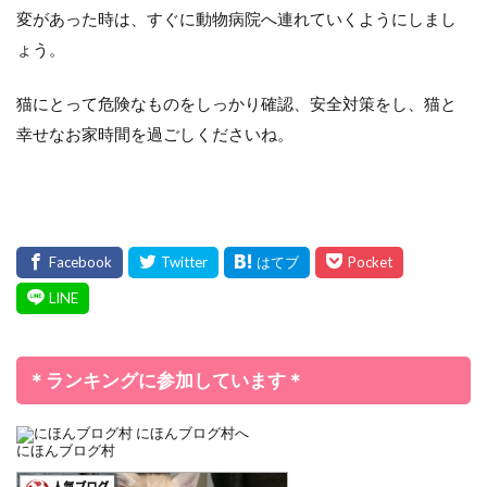
変があった時は、すぐに動物病院へ連れていくようにしまし
ょう。
猫にとって危険なものをしっかり確認、安全対策をし、猫と
幸せなお家時間を過ごしくださいね。
＊ランキングに参加しています＊
にほんブログ村