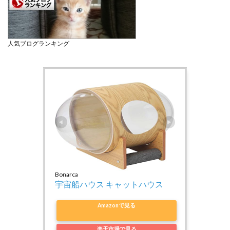
人気ブログランキング
Bonarca
宇宙船ハウス キャットハウス 
Amazonで見る
楽天市場で見る