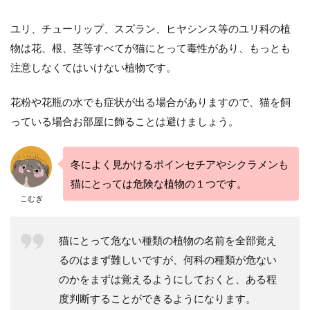
ユリ、チューリップ、スズラン、ヒヤシンス等のユリ科の植
物は花、根、茎等すべてが猫にとって毒性があり、もっとも
注意しなくてはいけない植物です。
花粉や花瓶の水でも症状が出る場合がありますので、猫を飼
っている場合お部屋に飾ることは避けましょう。
冬によく見かけるポインセチアやシクラメンも
猫にとっては危険な植物の１つです。
こむぎ
猫にとって危ない種類の植物の名前を全部覚え
るのはまず難しいですが、何科の種類が危ない
のかをまずは覚えるようにしておくと、ある程
度判断することができるようになります。