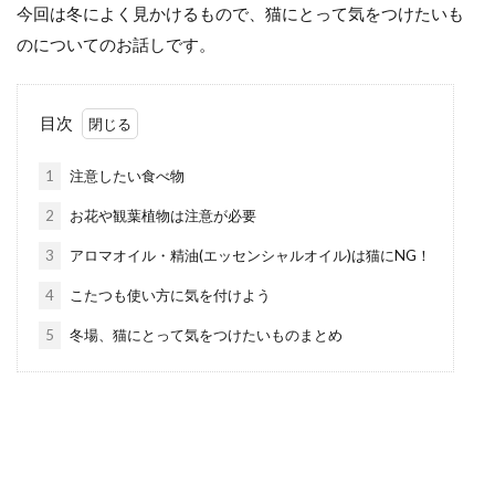
今回は冬によく見かけるもので、猫にとって気をつけたいも
のについてのお話しです。
目次
1
注意したい食べ物
2
お花や観葉植物は注意が必要
3
アロマオイル・精油(エッセンシャルオイル)は猫にNG！
4
こたつも使い方に気を付けよう
5
冬場、猫にとって気をつけたいものまとめ