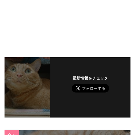
最新情報をチェック
Prev