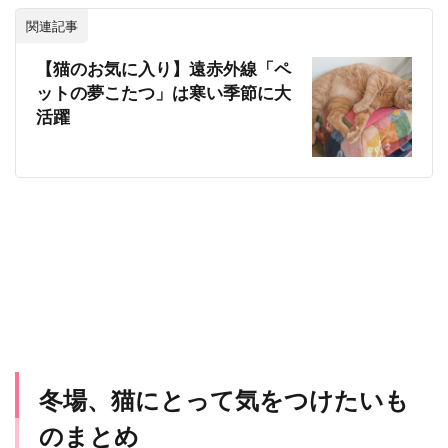
関連記事
【猫のお気に入り】遠赤外線「ペ
ットの夢こたつ」は寒い季節に大
活躍
冬場、猫にとって気をつけたいも
のまとめ