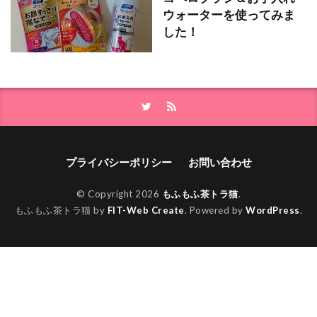
ウォーターを使ってみま
した！
プライバシーポリシー
お問い合わせ
© Copyright 2026
もふもふ茶トラ猫
.
もふもふ茶トラ猫 by
FIT-Web Create
. Powered by
WordPress
.