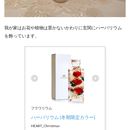
我が家はお花や植物は置かないかわりに玄関にハーバリウム
を飾っています。
フラワリウム
ハーバリウム (冬期限定カラー)
HEART_Christmas