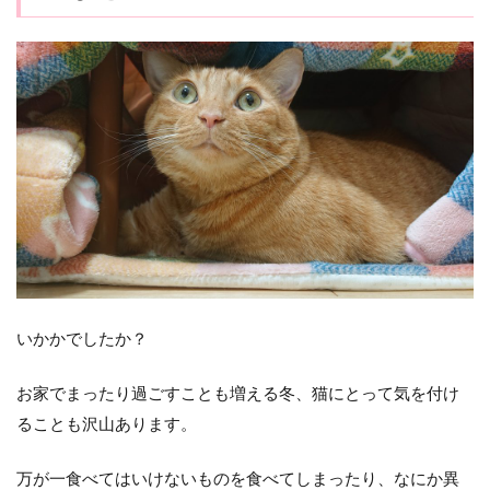
いかかでしたか？
お家でまったり過ごすことも増える冬、猫にとって気を付け
ることも沢山あります。
万が一食べてはいけないものを食べてしまったり、なにか異