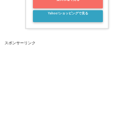
Yahoo!ショッピングで見る
スポンサーリンク