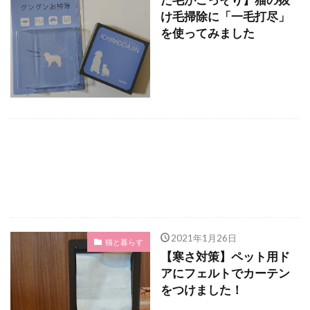
け毛掃除に「一毛打尽」
を使ってみました
2021年1月26日
猫と暮らす
【寒さ対策】ペット用ド
アにフェルトでカーテン
をつけました！