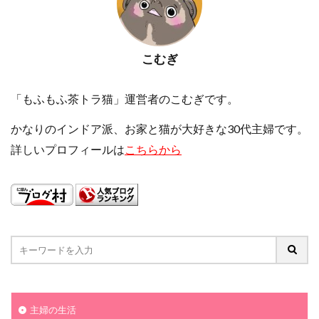
こむぎ
「もふもふ茶トラ猫」運営者のこむぎです。
かなりのインドア派、お家と猫が大好きな30代主婦です。
詳しいプロフィールは
こちらから
主婦の生活